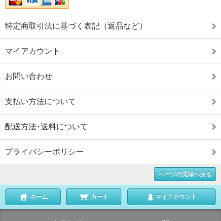
特定商取引法に基づく表記（返品など）
マイアカウント
お問い合わせ
支払い方法について
配送方法･送料について
プライバシーポリシー
ページの先頭へ戻る
ホーム
カート
マイアカウント