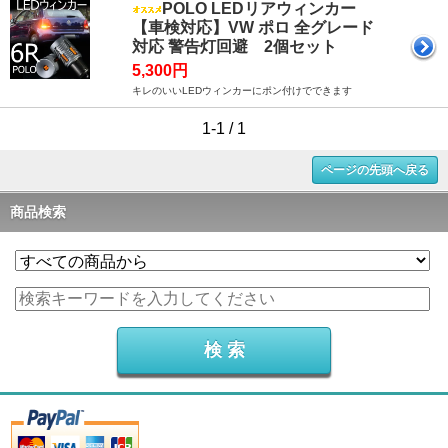
POLO LEDリアウィンカー
【車検対応】VW ポロ 全グレード
対応 警告灯回避 2個セット
5,300円
キレのいいLEDウィンカーにポン付けでできます
1-1 / 1
ページの先頭へ戻る
商品検索