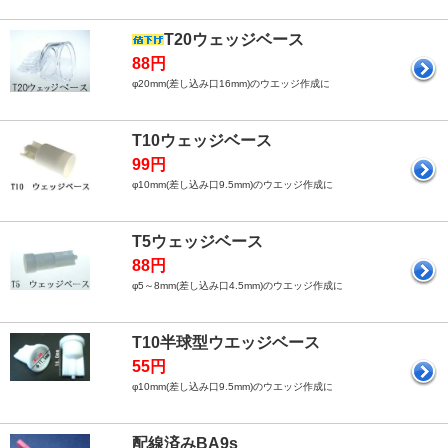
T20ウェッジベース
88円
φ20mm(差し込み口16mm)のウエッジ作成に
T10ウェッジベース
99円
φ10mm(差し込み口9.5mm)のウエッジ作成に
T5ウェッジベース
88円
φ5～8mm(差し込み口4.5mm)のウエッジ作成に
T10半球型ウエッジベース
55円
φ10mm(差し込み口9.5mm)のウエッジ作成に
配線済みBA9s