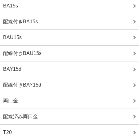
BA15s
配線付きBA15s
BAU15s
配線付きBAU15s
BAY15d
配線付きBAY15d
両口金
配線済み両口金
T20