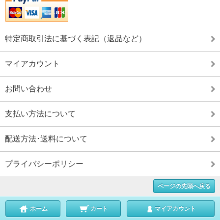
特定商取引法に基づく表記（返品など）
マイアカウント
お問い合わせ
支払い方法について
配送方法･送料について
プライバシーポリシー
ページの先頭へ戻る
ホーム
カート
マイアカウント