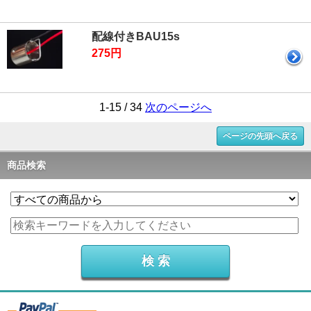
配線付きBAU15s
275円
1-15 / 34
次のページへ
ページの先頭へ戻る
商品検索