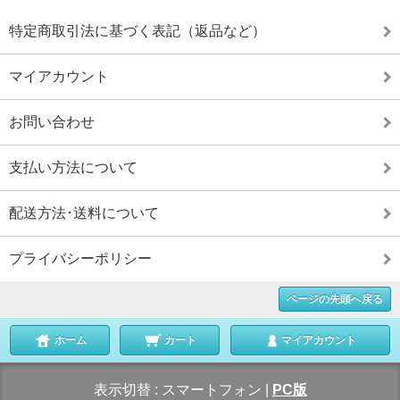
特定商取引法に基づく表記（返品など）
マイアカウント
お問い合わせ
支払い方法について
配送方法･送料について
プライバシーポリシー
ページの先頭へ戻る
ホーム
カート
マイアカウント
表示切替 :
スマートフォン
|
PC版