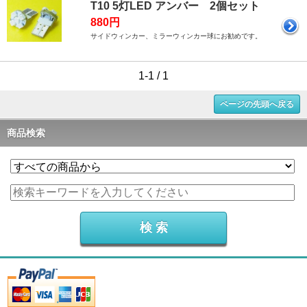
T10 5灯LED アンバー 2個セット
880円
サイドウィンカー、ミラーウィンカー球にお勧めです。
1-1 / 1
ページの先頭へ戻る
商品検索