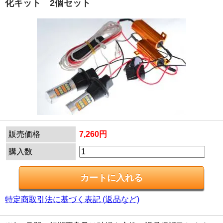
化キット 2個セット
販売価格
7,260円
購入数
特定商取引法に基づく表記 (返品など)