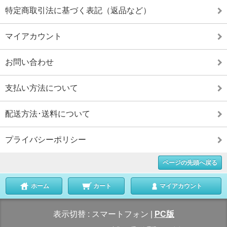
特定商取引法に基づく表記（返品など）
マイアカウント
お問い合わせ
支払い方法について
配送方法･送料について
プライバシーポリシー
ページの先頭へ戻る
ホーム
カート
マイアカウント
表示切替 :
スマートフォン
|
PC版