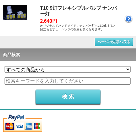
T10 9灯フレキシブルバルブ ナンバ
ー灯
2,640円
オリジナルでハンドメイド。ナンバー灯もLED化すると
目立ちますし、バックの視界も良くなります。
ページの先頭へ戻る
商品検索