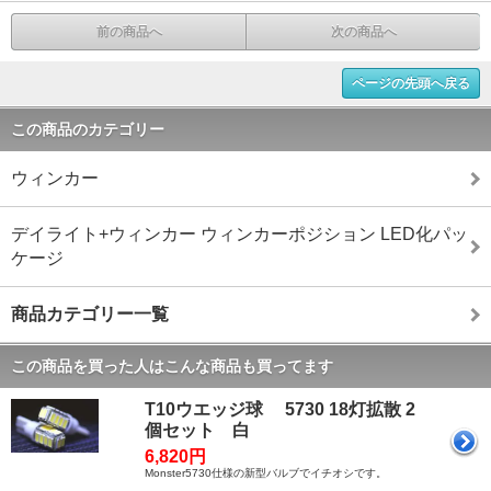
前の商品へ
次の商品へ
ページの先頭へ戻る
この商品のカテゴリー
ウィンカー
デイライト+ウィンカー ウィンカーポジション LED化パッ
ケージ
商品カテゴリー一覧
この商品を買った人はこんな商品も買ってます
T10ウエッジ球 5730 18灯拡散 2
個セット 白
6,820円
Monster5730仕様の新型バルブでイチオシです。