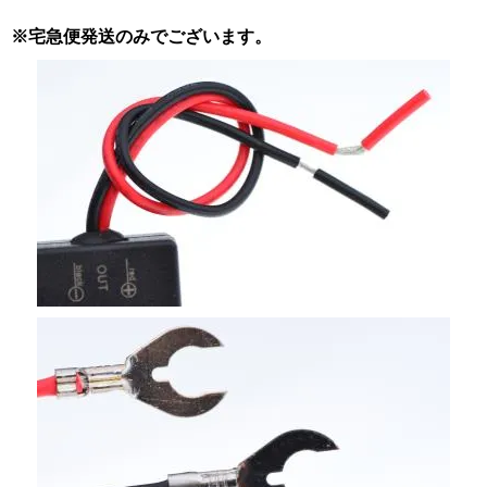
※宅急便発送のみでございます。