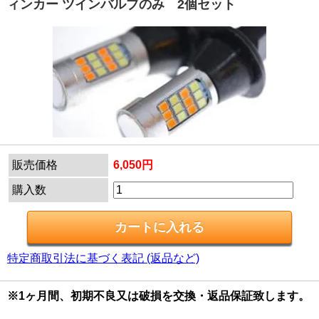
ィンカー ツインバルブのみ 2個セット
販売価格
6,050円
購入数
特定商取引法に基づく表記 (返品など)
※1ヶ月間、初期不良又は破損を交換・返品保証致します。