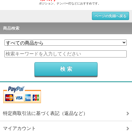
ポジション、ナンバー灯などにおすすめです。
ページの先頭へ戻る
商品検索
特定商取引法に基づく表記（返品など）
マイアカウント