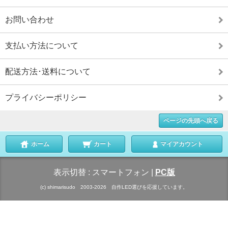
お問い合わせ
支払い方法について
配送方法･送料について
プライバシーポリシー
ページの先頭へ戻る
ホーム
カート
マイアカウント
表示切替 :
スマートフォン
|
PC版
(c) shimarisudo 2003-2026 自作LED選びを応援しています。