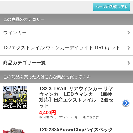
ページの先頭へ戻る
この商品のカテゴリー
ウィンカー
T32エクストレイル ウィンカーデイライト(DRL)キット
商品カテゴリー一覧
この商品を買った人はこんな商品も買ってます
T32 X-TRAIL リアウィンカー リヤ
ウィンカー LEDウィンカー【車検
対応】日産エクストレイル 2個セ
ット
4,400円
ボン付けでリアウィンカーをLED化できます。
T20 2835PowerChipハイスペック