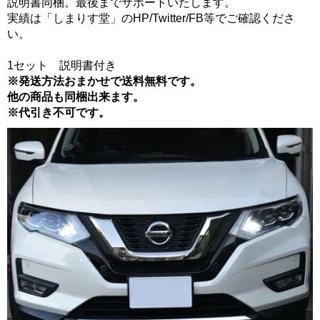
説明書同梱。最後までサポートいたします。
実績は「しまりす堂」のHP/Twitter/FB等でご確認くださ
い。
1セット 説明書付き
※発送方法おまかせで送料無料です。
他の商品も同梱出来ます。
※代引き不可です。