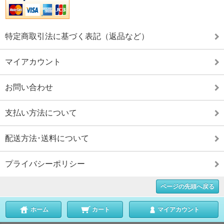
特定商取引法に基づく表記（返品など）
マイアカウント
お問い合わせ
支払い方法について
配送方法･送料について
プライバシーポリシー
ページの先頭へ戻る
ホーム
カート
マイアカウント