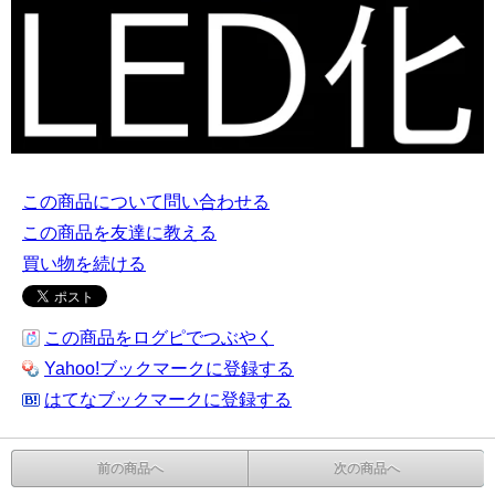
この商品について問い合わせる
この商品を友達に教える
買い物を続ける
この商品をログピでつぶやく
Yahoo!ブックマークに登録する
はてなブックマークに登録する
前の商品へ
次の商品へ