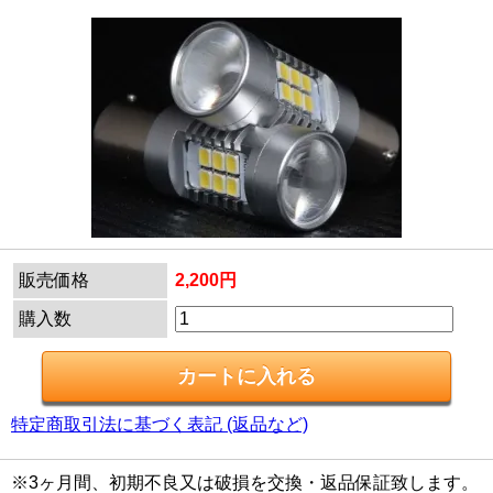
販売価格
2,200円
購入数
特定商取引法に基づく表記 (返品など)
※3ヶ月間、初期不良又は破損を交換・返品保証致します。