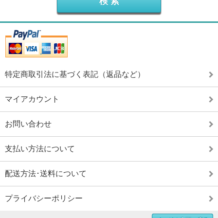
特定商取引法に基づく表記（返品など）
マイアカウント
お問い合わせ
支払い方法について
配送方法･送料について
プライバシーポリシー